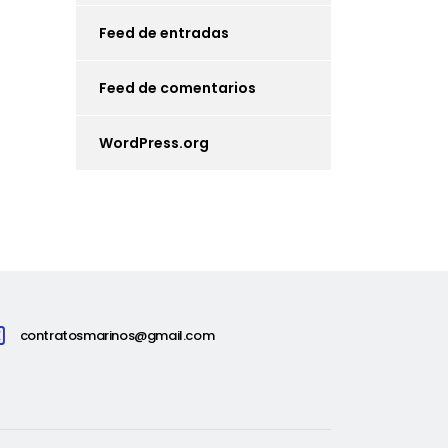
Feed de entradas
Feed de comentarios
WordPress.org
contratosmarinos@gmail.com