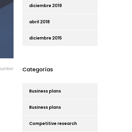
diciembre 2019
abril 2018
diciembre 2015
 number
Categorías
Business plans
Business plans
Competitive research