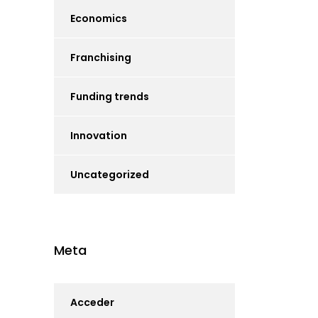
Economics
Franchising
Funding trends
Innovation
Uncategorized
Meta
Acceder