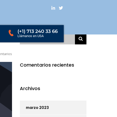
(+1) 713 240 33 66
Llámanos en USA
ntarios
Comentarios recientes
Archivos
marzo 2023